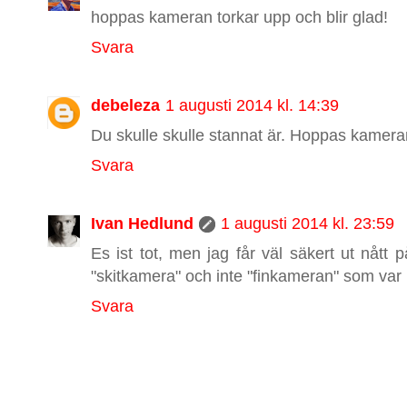
hoppas kameran torkar upp och blir glad!
Svara
debeleza
1 augusti 2014 kl. 14:39
Du skulle skulle stannat är. Hoppas kameran
Svara
Ivan Hedlund
1 augusti 2014 kl. 23:59
Es ist tot, men jag får väl säkert ut nått 
"skitkamera" och inte "finkameran" som var
Svara