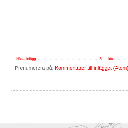
Nästa inlägg
Startsida
Prenumerera på:
Kommentarer till inlägget (Atom