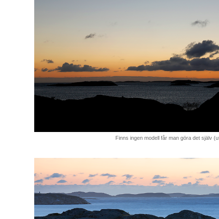
Finns ingen modell får man göra det själv (ut