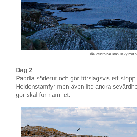
Från Vallerö har man fin vy mot 
Dag 2
Paddla söderut och gör förslagsvis ett stopp
Heidenstamfyr men även lite andra sevärdhe
gör skäl för namnet.