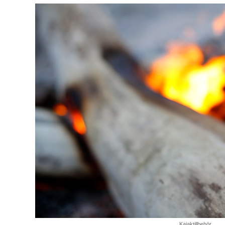
Kajaktillbehör.