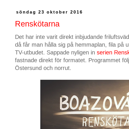
söndag 23 oktober 2016
Renskötarna
Det har inte varit direkt inbjudande friluftsv
då får man hålla sig på hemmaplan, fila på 
TV-utbudet. Sappade nyligen in
serien Rens
fastnade direkt för formatet. Programmet följ
Östersund och norrut.