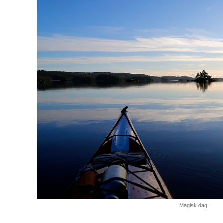
Magisk dag!