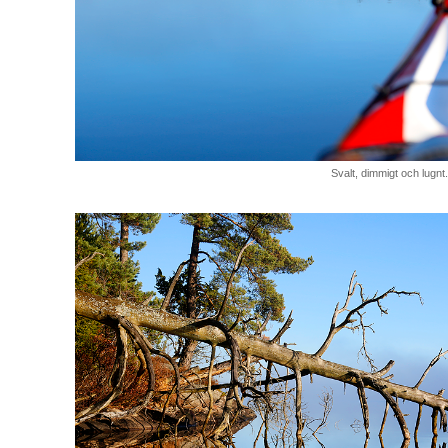
Svalt, dimmigt och lugnt