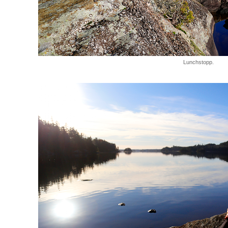
Lunchstopp.