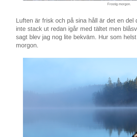
Frostig morgon.
Luften är frisk och på sina håll är det en del
inte stack ut redan igår med tältet men blåsv
sagt blev jag nog lite bekväm. Hur som helst 
morgon.