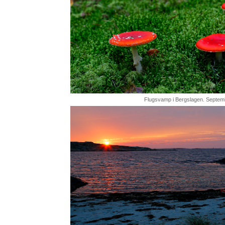
Flugsvamp i Bergslagen. Septem