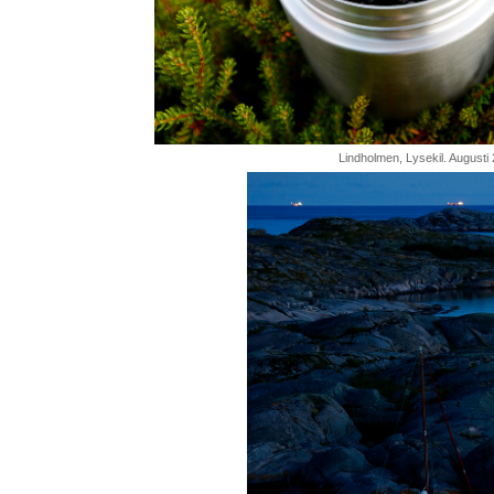
Lindholmen, Lysekil. Augusti