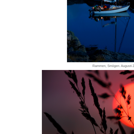
Rammen, Smögen. Augusti 