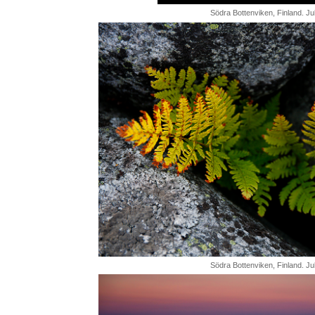
Södra Bottenviken, Finland. Jul
Södra Bottenviken, Finland. Jul