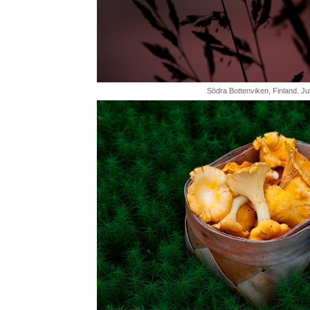
Södra Bottenviken, Finland. Jul