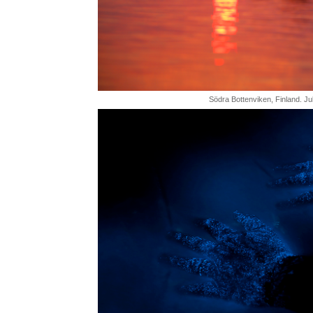
Södra Bottenviken, Finland. Jul