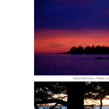
Södra Bottenviken, Finland. Jul