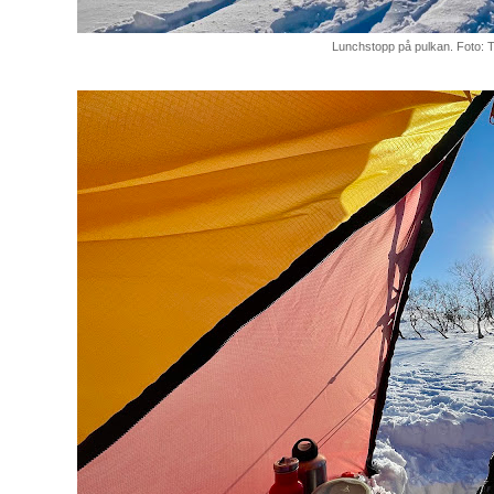
Lunchstopp på pulkan. Foto: 