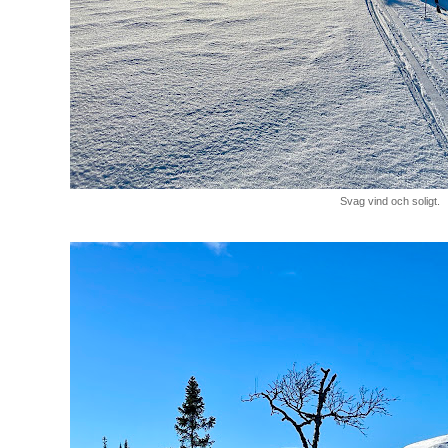
Svag vind och soligt.