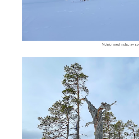
Molnigt med inslag av sol