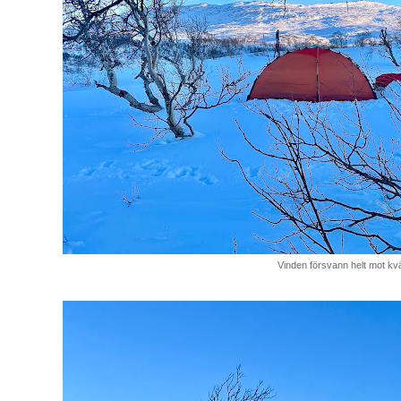
Vinden försvann helt mot kvä