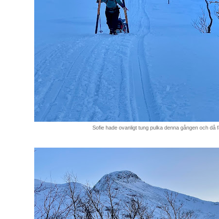
Sofie hade ovanligt tung pulka denna gången och då 