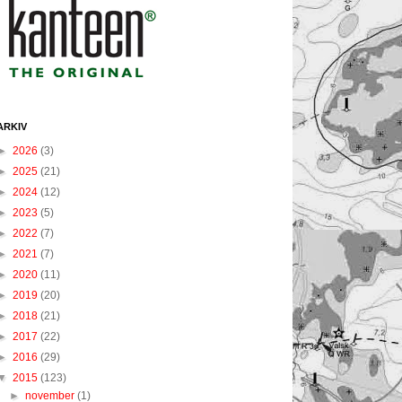
ARKIV
►
2026
(3)
►
2025
(21)
►
2024
(12)
►
2023
(5)
►
2022
(7)
►
2021
(7)
►
2020
(11)
►
2019
(20)
►
2018
(21)
►
2017
(22)
►
2016
(29)
▼
2015
(123)
►
november
(1)