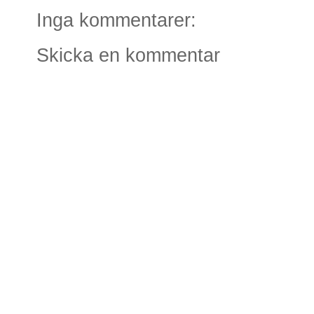
Inga kommentarer:
Skicka en kommentar