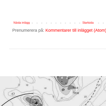
Nästa inlägg
Startsida
Prenumerera på:
Kommentarer till inlägget (Atom