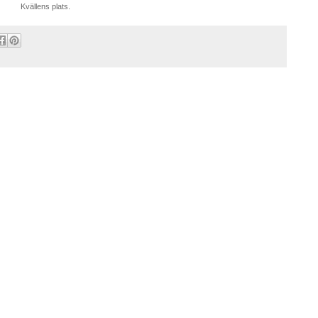
Kvällens plats.