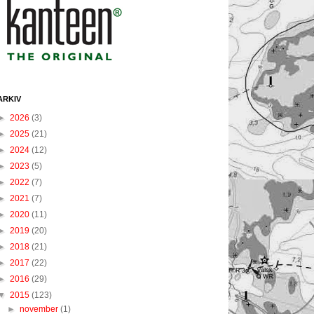
ARKIV
►
2026
(3)
►
2025
(21)
►
2024
(12)
►
2023
(5)
►
2022
(7)
►
2021
(7)
►
2020
(11)
►
2019
(20)
►
2018
(21)
►
2017
(22)
►
2016
(29)
▼
2015
(123)
►
november
(1)