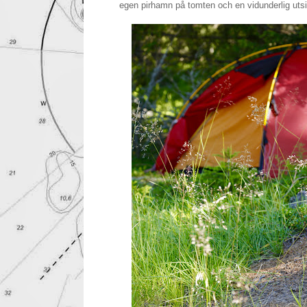
egen pirhamn på tomten och en vidunderlig utsi