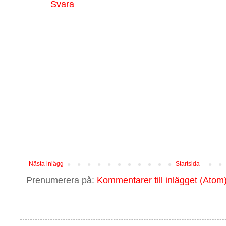
Svara
Nästa inlägg
Startsida
Prenumerera på:
Kommentarer till inlägget (Atom