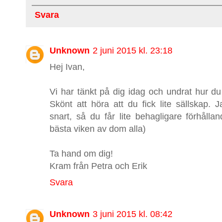
Svara
Unknown
2 juni 2015 kl. 23:18
Hej Ivan,
Vi har tänkt på dig idag och undrat hur du
Skönt att höra att du fick lite sällska
snart, så du får lite behagligare förhåll
bästa viken av dom alla)
Ta hand om dig!
Kram från Petra och Erik
Svara
Unknown
3 juni 2015 kl. 08:42