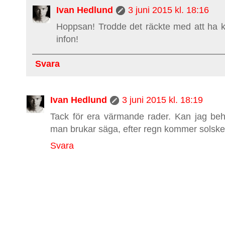
Ivan Hedlund
3 juni 2015 kl. 18:16
Hoppsan! Trodde det räckte med att ha kol
infon!
Svara
Ivan Hedlund
3 juni 2015 kl. 18:19
Tack för era värmande rader. Kan jag beh
man brukar säga, efter regn kommer solske
Svara