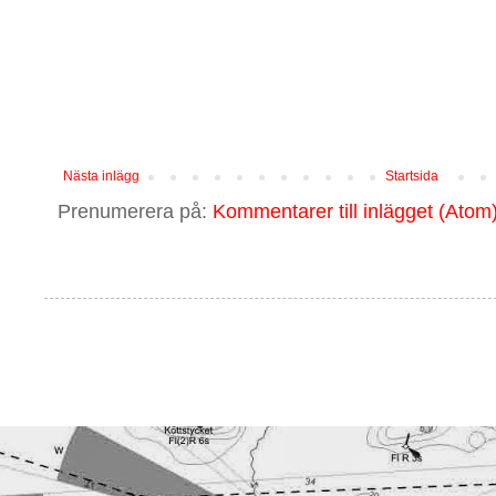
Nästa inlägg
Startsida
Prenumerera på:
Kommentarer till inlägget (Atom