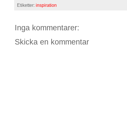
Etiketter:
inspiration
Inga kommentarer:
Skicka en kommentar