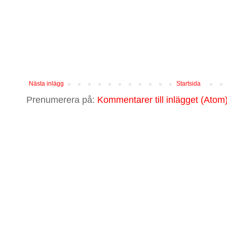
Nästa inlägg
Startsida
Prenumerera på:
Kommentarer till inlägget (Atom